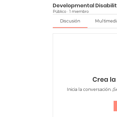
Developmental Disabili
Público
·
1 miembro
Discusión
Multimedi
Crea la
Inicia la conversación. 